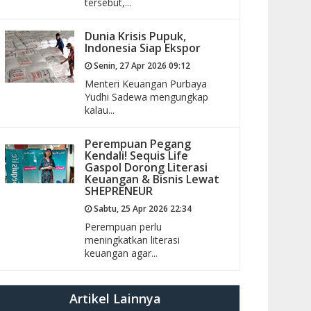
tersebut,...
Dunia Krisis Pupuk,
Indonesia Siap Ekspor
Senin, 27 Apr 2026 09:12
Menteri Keuangan Purbaya
Yudhi Sadewa mengungkap
kalau...
Perempuan Pegang
Kendali! Sequis Life
Gaspol Dorong Literasi
Keuangan & Bisnis Lewat
SHEPRENEUR
Sabtu, 25 Apr 2026 22:34
Perempuan perlu
meningkatkan literasi
keuangan agar...
Artikel Lainnya