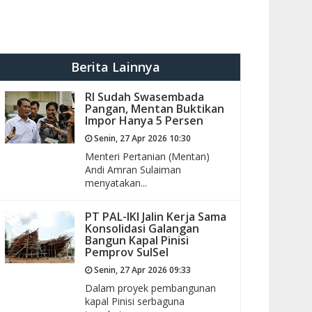
Berita Lainnya
RI Sudah Swasembada
Pangan, Mentan Buktikan
Impor Hanya 5 Persen
Senin, 27 Apr 2026 10:30
Menteri Pertanian (Mentan)
Andi Amran Sulaiman
menyatakan...
PT PAL-IKI Jalin Kerja Sama
Konsolidasi Galangan
Bangun Kapal Pinisi
Pemprov SulSel
Senin, 27 Apr 2026 09:33
Dalam proyek pembangunan
kapal Pinisi serbaguna