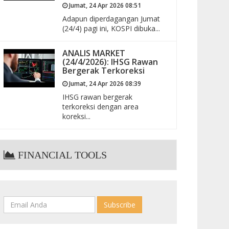
Jumat, 24 Apr 2026 08:51
Adapun diperdagangan Jumat
(24/4) pagi ini, KOSPI dibuka...
ANALIS MARKET
(24/4/2026): IHSG Rawan
Bergerak Terkoreksi
Jumat, 24 Apr 2026 08:39
IHSG rawan bergerak
terkoreksi dengan area
koreksi...
FINANCIAL TOOLS