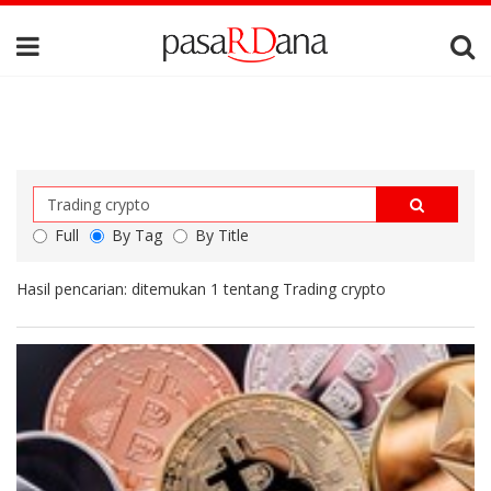
Full
By Tag
By Title
Hasil pencarian: ditemukan 1 tentang Trading crypto