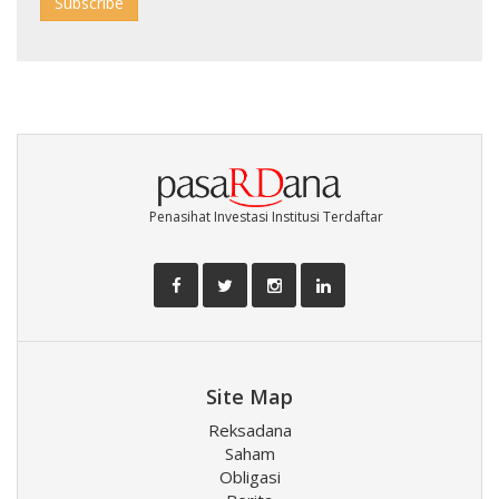
Penasihat Investasi Institusi Terdaftar
Site Map
Reksadana
Saham
Obligasi