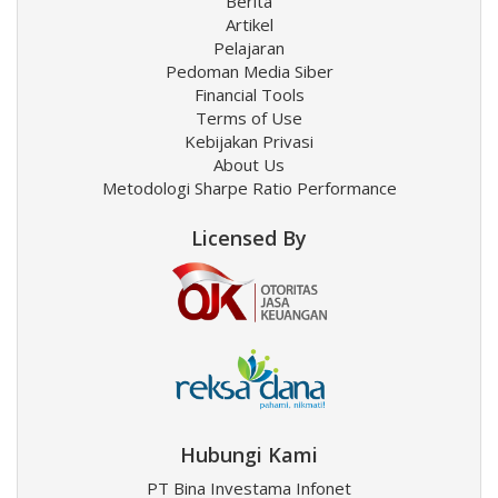
Berita
Artikel
Pelajaran
Pedoman Media Siber
Financial Tools
Terms of Use
Kebijakan Privasi
About Us
Metodologi Sharpe Ratio Performance
Licensed By
Hubungi Kami
PT Bina Investama Infonet