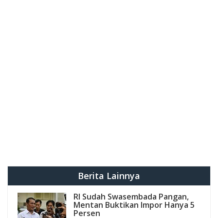
Berita Lainnya
RI Sudah Swasembada Pangan,
Mentan Buktikan Impor Hanya 5
Persen