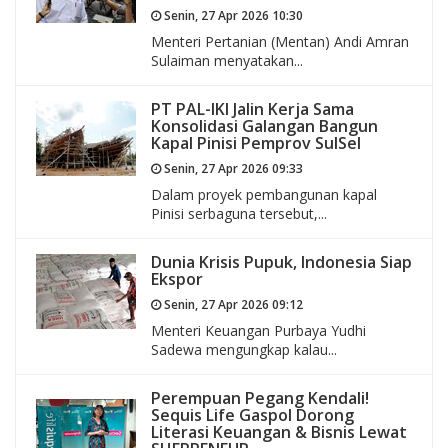
Senin, 27 Apr 2026 10:30
Menteri Pertanian (Mentan) Andi Amran
Sulaiman menyatakan...
PT PAL-IKI Jalin Kerja Sama
Konsolidasi Galangan Bangun
Kapal Pinisi Pemprov SulSel
Senin, 27 Apr 2026 09:33
Dalam proyek pembangunan kapal
Pinisi serbaguna tersebut,...
Dunia Krisis Pupuk, Indonesia Siap
Ekspor
Senin, 27 Apr 2026 09:12
Menteri Keuangan Purbaya Yudhi
Sadewa mengungkap kalau...
Perempuan Pegang Kendali!
Sequis Life Gaspol Dorong
Literasi Keuangan & Bisnis Lewat