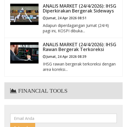
ANALIS MARKET (24/4/2026): IHSG
Diperkirakan Bergerak Sideways
Jumat, 24 Apr 2026 08:51
Adapun diperdagangan Jumat (24/4)
pagi ini, KOSPI dibuka...
ANALIS MARKET (24/4/2026): IHSG
Rawan Bergerak Terkoreksi
Jumat, 24 Apr 2026 08:39
IHSG rawan bergerak terkoreksi dengan
area koreksi...
FINANCIAL TOOLS