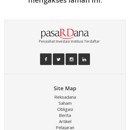
Penasihat Investasi Institusi Terdaftar
Site Map
Reksadana
Saham
Obligasi
Berita
Artikel
Pelajaran