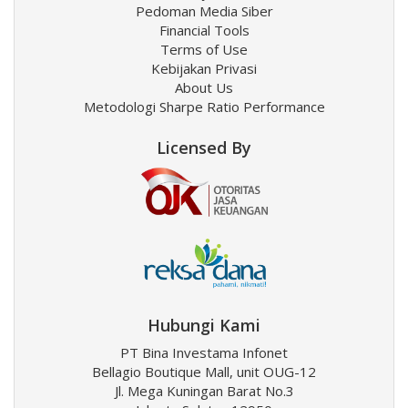
Pedoman Media Siber
Financial Tools
Terms of Use
Kebijakan Privasi
About Us
Metodologi Sharpe Ratio Performance
Licensed By
Hubungi Kami
PT Bina Investama Infonet
Bellagio Boutique Mall, unit OUG-12
Jl. Mega Kuningan Barat No.3