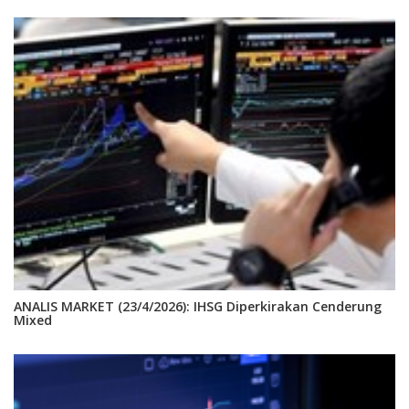
ANALIS MARKET (23/4/2026): IHSG Diperkirakan Cenderung
Mixed