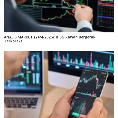
ANALIS MARKET (24/4/2026): IHSG Rawan Bergerak
Terkoreksi