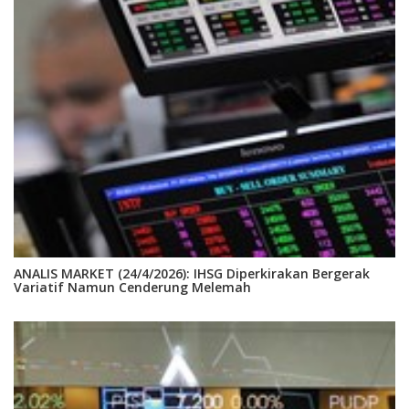
ANALIS MARKET (24/4/2026): IHSG Diperkirakan Bergerak
Variatif Namun Cenderung Melemah