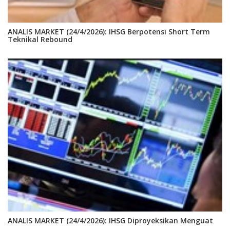
ANALIS MARKET (24/4/2026): IHSG Berpotensi Short Term
Teknikal Rebound
ANALIS MARKET (24/4/2026): IHSG Diproyeksikan Menguat