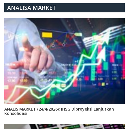
ANALISA MARKET
ANALIS MARKET (24/4/2026): IHSG Diproyeksi Lanjutkan
Konsolidasi