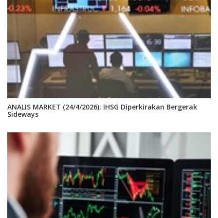
ANALIS MARKET (24/4/2026): IHSG Diperkirakan Bergerak
Sideways