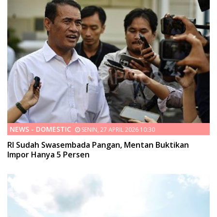
NEWS - DOMESTIC
SENIN, 27 APRIL 2026 10:30
RI Sudah Swasembada Pangan, Mentan Buktikan
Impor Hanya 5 Persen