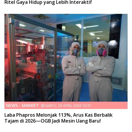
Ritel Gaya Hidup yang Lebih Interaktif
NEWS - MARKET
SABTU, 25 APRIL 2026 10:37
Laba Phapros Melonjak 113%, Arus Kas Berbalik
Tajam di 2026—OGB Jadi Mesin Uang Baru!