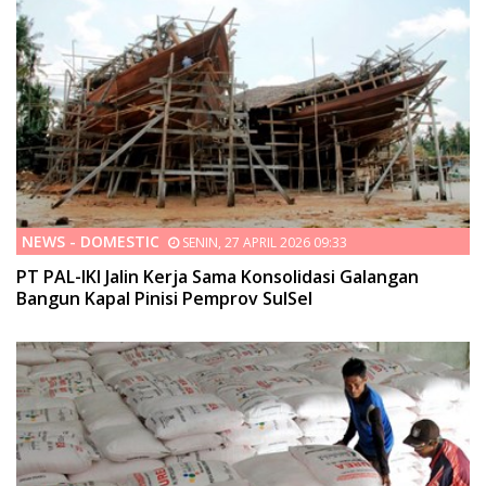
NEWS - DOMESTIC
SENIN, 27 APRIL 2026 09:33
PT PAL-IKI Jalin Kerja Sama Konsolidasi Galangan
Bangun Kapal Pinisi Pemprov SulSel