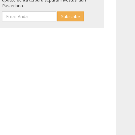
Pasardana.